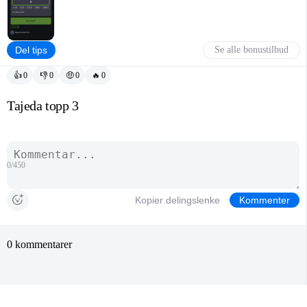
Del tips
Se alle bonustilbud
👍
0
👎
0
🤑
0
🔥
0
Tajeda topp 3
0/450
Kopier delingslenke
Kommenter
0 kommentarer