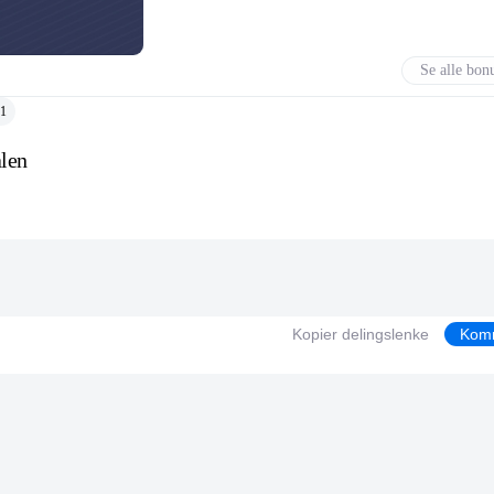
Se alle bon
1
alen
Kopier delingslenke
Kom