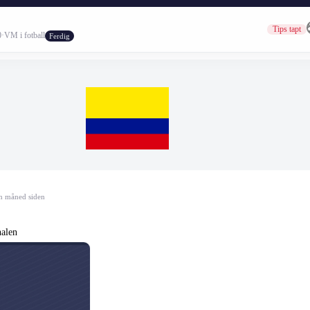
Tips tapt
0
·
VM i fotball
Ferdig
n måned siden
nalen