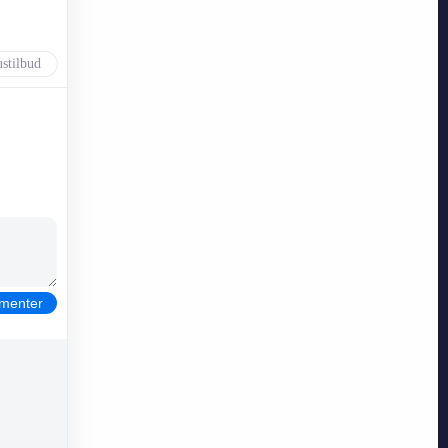
ustilbud
menter