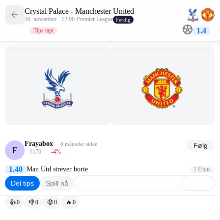
Crystal Palace - Manchester United
30. november · 12:00
·
Premier League
Ferdig
1.4
Tips tapt
Frayabox
8 måneder siden
Følg
F
#170
-4
%
1.40
Man Utd strever borte
1 Units
Del tips
Spill nå
👍
0
👎
0
🤑
0
🔥
0