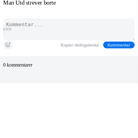
Man Utd strever borte
0/450
Kopier delingslenke
Kommenter
0 kommentarer