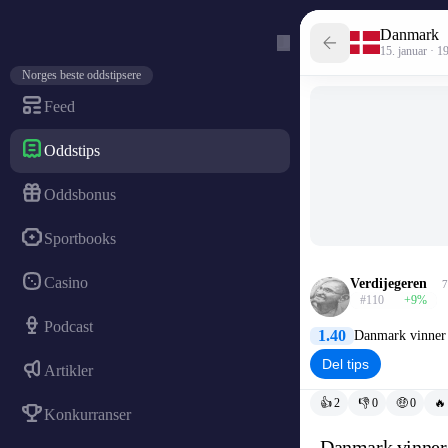
Danmark
15. januar · 1
Norges beste oddstipsere
Feed
Oddstips
Oddsbonus
Sportbooks
Casino
Verdijegeren
7
#110
+9
%
Podcast
1.40
Danmark vinne
Del tips
Artikler
👍
2
👎
0
🤑
0
🔥
Konkurranser
Danmark vinne