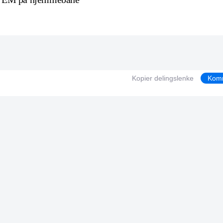
Kopier delingslenke
Kom