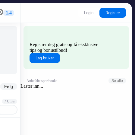
1.4
Login
Register
Registrer deg gratis og få eksklusive
tips og bonustilbud!
Lag bruker
Anbefalte sportbooks
Se alle
Laster inn...
Følg
7 Units