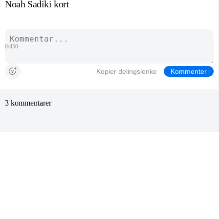
Noah Sadiki kort
0/450
Kopier delingslenke
Kommenter
3 kommentarer