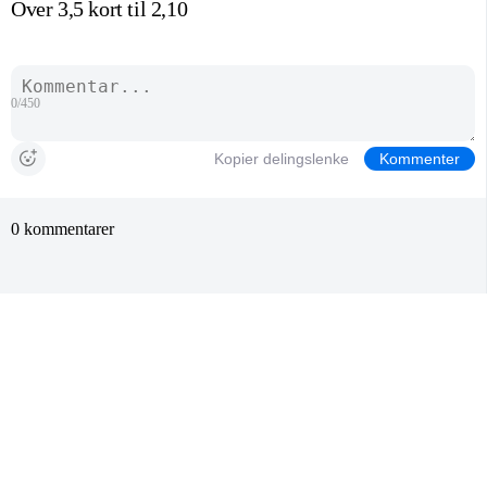
Over 3,5 kort til 2,10
0/450
Kopier delingslenke
Kommenter
0 kommentarer