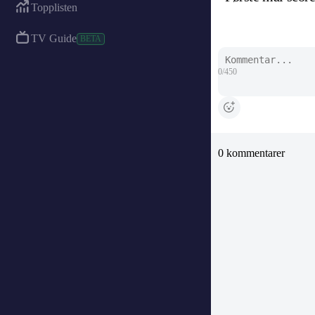
Topplisten
TV Guide
BETA
0/450
0 kommentarer