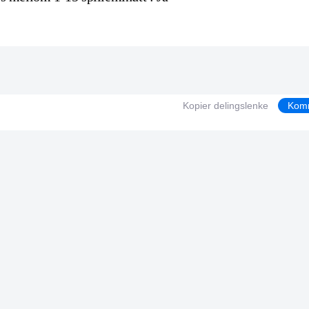
Kopier delingslenke
Kom