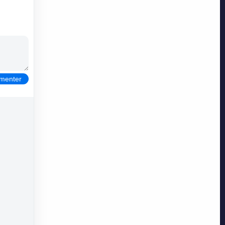
menter