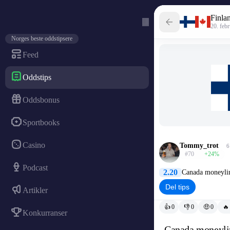
Finla
20. febr
Norges beste oddstipsere
Feed
Oddstips
Oddsbonus
Sportbooks
Casino
Tommy_trot
6
#70
+24
%
Podcast
2.20
Canada moneylin
Del tips
Artikler
👍
0
👎
0
🤑
0
🔥
Konkurranser
Canada moneylin