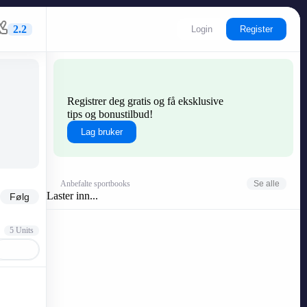
2.2
Login
Register
Registrer deg gratis og få eksklusive
tips og bonustilbud!
Lag bruker
Anbefalte sportbooks
Se alle
Laster inn...
Følg
5 Units