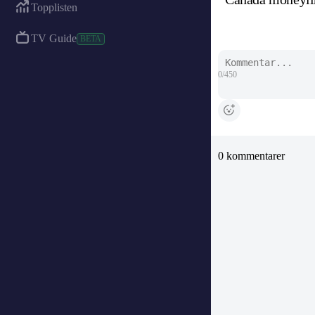
Topplisten
TV Guide
BETA
0/450
0 kommentarer