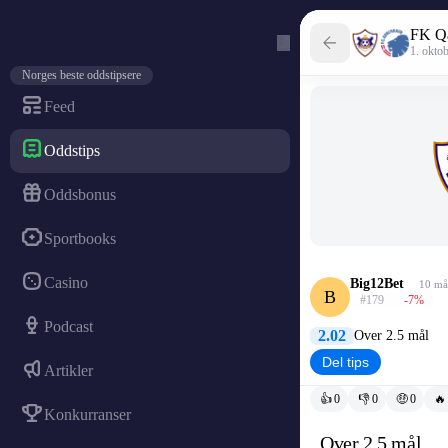
FK Qa
1. oktob
Norges beste oddstipsere
Feed
Oddstips
Oddsbonus
Sportbooks
Casino
Big12Bet
10 må
B
#179
-7
%
Podcast
2.02
Over 2.5 mål
Del tips
Artikler
👍
0
👎
0
🤑
0
🔥
Konkurranser
Over 2.5 mål