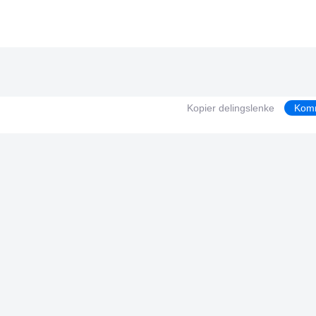
Kopier delingslenke
Kom