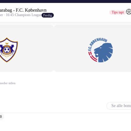
rabag - F.C. København
Tips tapt
er · 16:45
·
Champions League
Ferdig
neder siden
Se alle bon
0