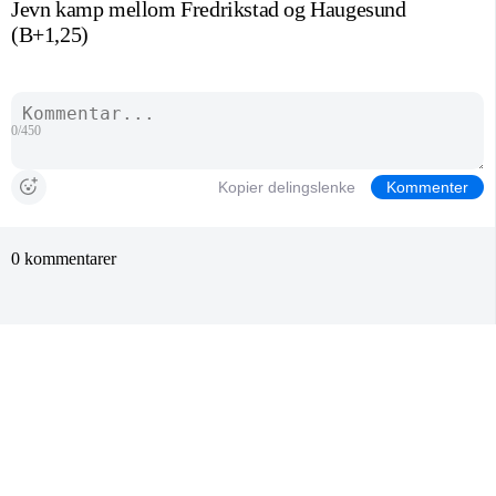
Jevn kamp mellom Fredrikstad og Haugesund
(B+1,25)
0/450
Kopier delingslenke
Kommenter
0 kommentarer