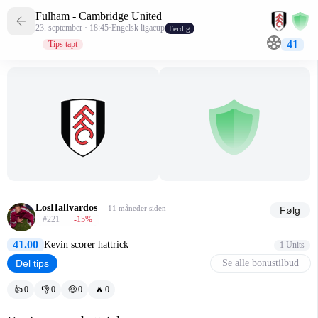
Fulham - Cambridge United
23. september · 18:45
·
Engelsk ligacup
Ferdig
41
Tips tapt
LosHallvardos
11 måneder siden
Følg
#221
-15
%
41.00
Kevin scorer hattrick
1 Units
Del tips
Se alle bonustilbud
👍
0
👎
0
🤑
0
🔥
0