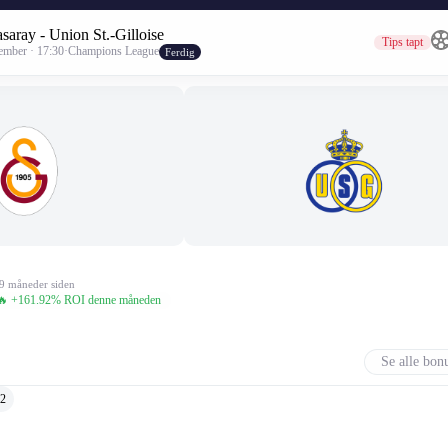
saray - Union St.-Gilloise
Tips tapt
ember · 17:30
·
Champions League
Ferdig
9 måneder siden
🔥 +161.92% ROI denne måneden
Se alle bon
2