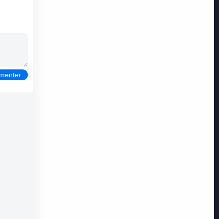
menter