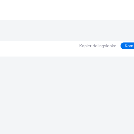
Kopier delingslenke
Kom