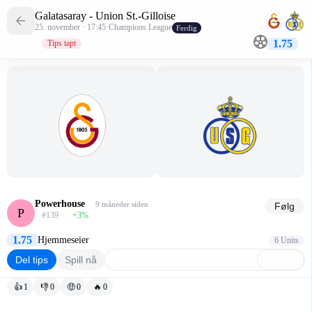
Galatasaray - Union St.-Gilloise
25. november · 17:45
·
Champions League
Ferdig
1.75
Tips tapt
Powerhouse
9 måneder siden
Følg
P
#139
+3
%
1.75
Hjemmeseier
6 Units
Del tips
Spill nå
👍
1
👎
0
🤑
0
🔥
0