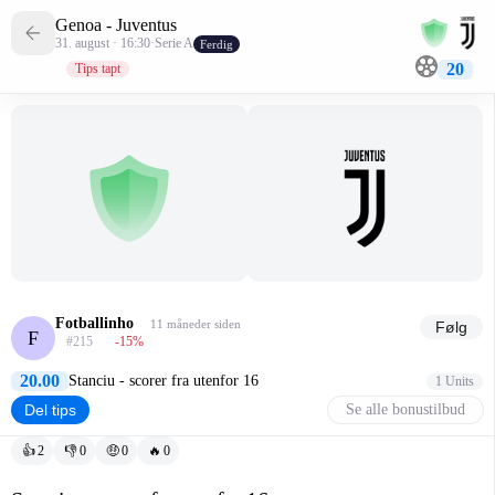
Genoa - Juventus
31. august · 16:30
·
Serie A
Ferdig
20
Tips tapt
Fotballinho
11 måneder siden
Følg
F
#215
-15
%
20.00
Stanciu - scorer fra utenfor 16
1 Units
Del tips
Se alle bonustilbud
👍
2
👎
0
🤑
0
🔥
0