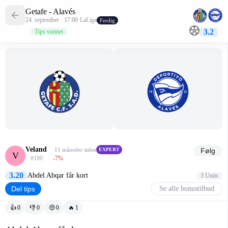
Getafe - Alavés
24. september · 17:00
·
LaLiga
Ferdig
3.2
Tips vunnet
Veland
11 måneder siden
EXPERT
Følg
V
#180
-7
%
3.20
Abdel Abqar får kort
3 Units
Del tips
Se alle bonustilbud
👍
0
👎
0
🤑
0
🔥
1