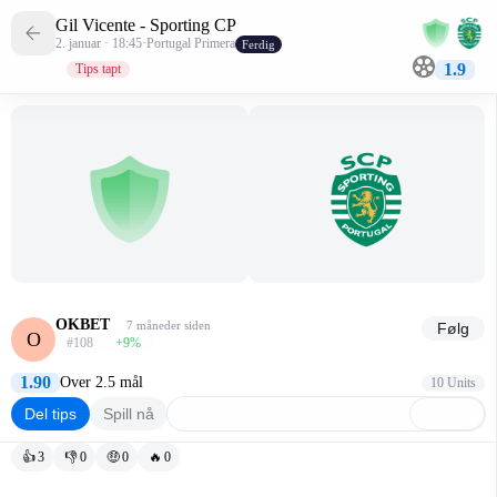
Gil Vicente - Sporting CP
2. januar · 18:45
·
Portugal Primera
Ferdig
1.9
Tips tapt
OKBET
7 måneder siden
Følg
O
#108
+9
%
1.90
Over 2.5 mål
10 Units
Del tips
Spill nå
👍
3
👎
0
🤑
0
🔥
0