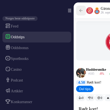
Giron
26. sep
Norges beste oddstipsere
Feed
Oddstips
Oddsbonus
Sportbooks
Casino
Huddersmike
#185
-8
%
Podcast
4.50
Rødt kort!
Del tips
Artikler
👍
0
👎
0
🤑
0
🔥
Konkurranser
Rødt kort!