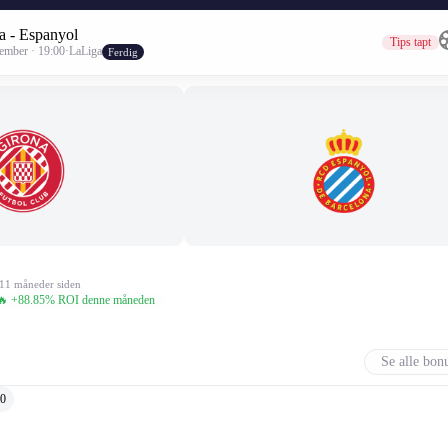
a - Espanyol
Tips tapt
tember · 19:00
·
LaLiga
Ferdig
11 måneder siden
🔥 +88.85% ROI denne måneden
Se alle bon
0