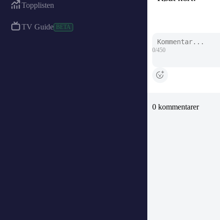
Topplisten
TV Guide
BETA
0/450
0 kommentarer