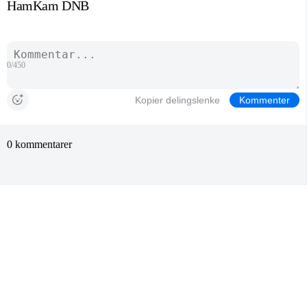
HamKam DNB
0/450
Kopier delingslenke
Kommenter
0 kommentarer