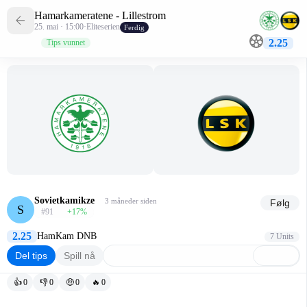
Hamarkameratene - Lillestrom
25. mai · 15:00
·
Eliteserien
Ferdig
2.25
Tips vunnet
Sovietkamikze
3 måneder siden
Følg
S
#91
+17
%
2.25
HamKam DNB
7 Units
Del tips
Spill nå
👍
0
👎
0
🤑
0
🔥
0