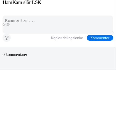
HamKam slår LSK
0/450
Kopier delingslenke
Kommenter
0 kommentarer