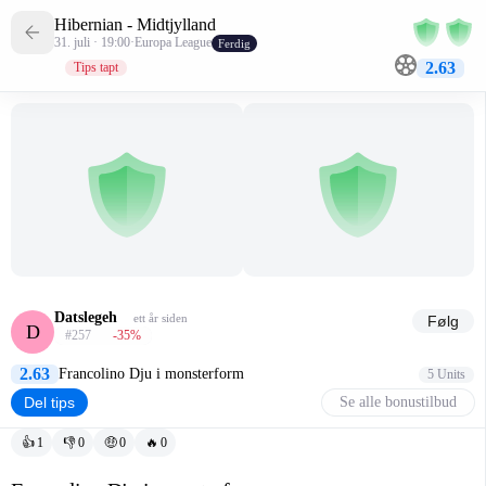
Hibernian - Midtjylland
31. juli · 19:00
·
Europa League
Ferdig
2.63
Tips tapt
Datslegeh
ett år siden
Følg
D
#257
-35
%
2.63
Francolino Dju i monsterform
5 Units
Del tips
Se alle bonustilbud
👍
1
👎
0
🤑
0
🔥
0