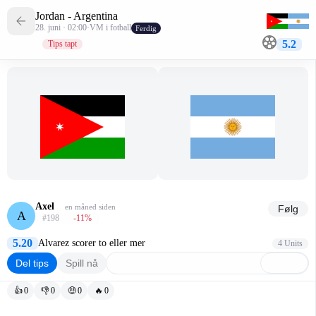
Jordan - Argentina
28. juni · 02:00
·
VM i fotball
Ferdig
5.2
Tips tapt
Axel
en måned siden
Følg
A
#198
-11
%
5.20
Alvarez scorer to eller mer
4 Units
Del tips
Spill nå
👍
0
👎
0
🤑
0
🔥
0