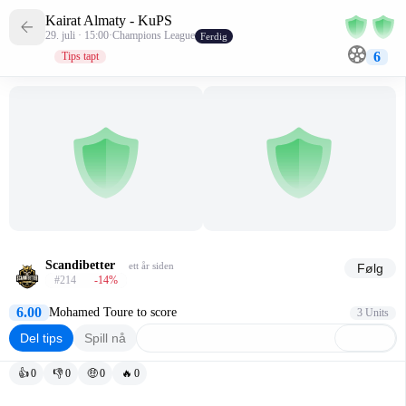
Kairat Almaty - KuPS
29. juli · 15:00
·
Champions League
Ferdig
6
Tips tapt
Scandibetter
ett år siden
Følg
#214
-14
%
6.00
Mohamed Toure to score
3 Units
Del tips
Spill nå
👍
0
👎
0
🤑
0
🔥
0