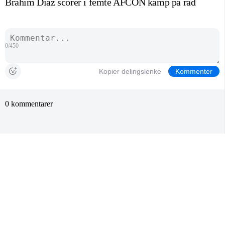
Brahim Diaz scorer i femte AFCON kamp på rad
0/450
Kopier delingslenke
Kommenter
0 kommentarer