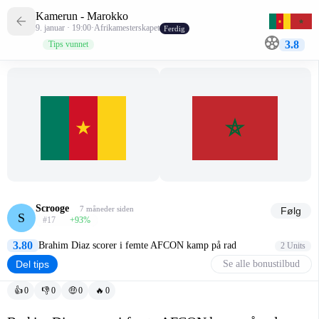
Kamerun - Marokko
9. januar · 19:00
·
Afrikamesterskapet
Ferdig
3.8
Tips vunnet
Scrooge
7 måneder siden
Følg
S
#17
+93
%
3.80
Brahim Diaz scorer i femte AFCON kamp på rad
2 Units
Del tips
Se alle bonustilbud
👍
0
👎
0
🤑
0
🔥
0