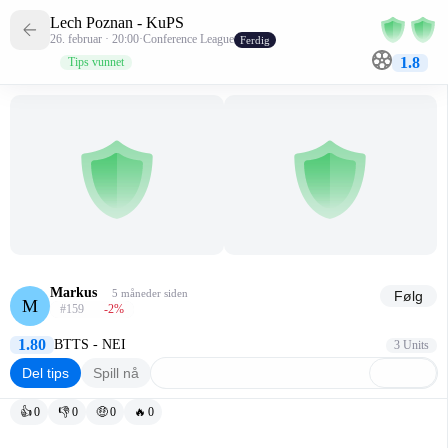
Lech Poznan - KuPS
26. februar · 20:00
·
Conference League
Ferdig
1.8
Tips vunnet
Markus
5 måneder siden
Følg
M
#159
-2
%
1.80
BTTS - NEI
3 Units
Del tips
Spill nå
👍
0
👎
0
🤑
0
🔥
0