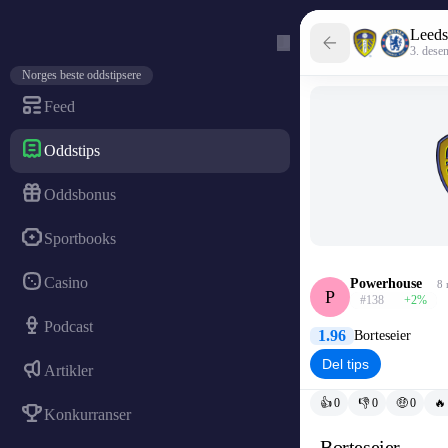
Leeds
3. dese
Norges beste oddstipsere
Feed
Oddstips
Oddsbonus
Sportbooks
Casino
Powerhouse
8 
P
#138
+2
%
Podcast
1.96
Borteseier
Del tips
Artikler
👍
0
👎
0
🤑
0
🔥
Konkurranser
Borteseier