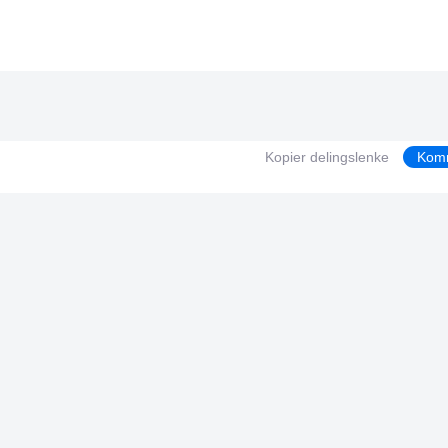
Kopier delingslenke
Kom