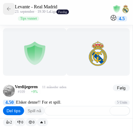
Levante - Real Madrid
23. september · 19:30
·
LaLiga
Ferdig
4.5
Tips vunnet
Verdijegeren
11 måneder siden
Følg
#109
+9
%
4.50
Elsker denne!! For et spill.
5 Units
Del tips
Spill nå
👍
2
👎
0
🤑
0
🔥
1