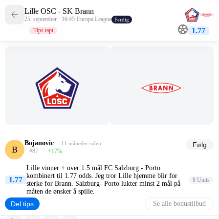
Lille OSC - SK Brann
25. september · 16:45
·
Europa League
Ferdig
1.77
Tips tapt
Bojanovic
11 måneder siden
Følg
B
#87
+17
%
Lille vinner + over 1.5 mål FC Salzburg - Porto
kombinert til 1.77 odds. Jeg tror Lille hjemme blir for
1.77
8 Units
sterke for Brann. Salzburg- Porto lukter minst 2 mål på
måten de ønsker å spille.
Del tips
Se alle bonustilbud