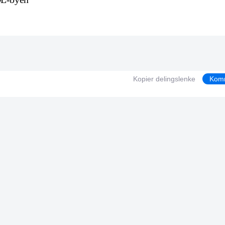
Kopier delingslenke
Kom