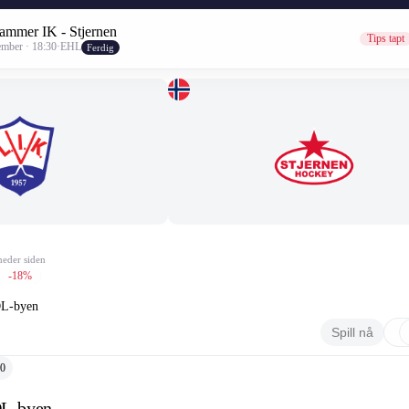
hammer IK - Stjernen
Tips tapt
ember · 18:30
·
EHL
Ferdig
eder siden
-18
%
 OL-byen
Spill nå
0
 OL-byen