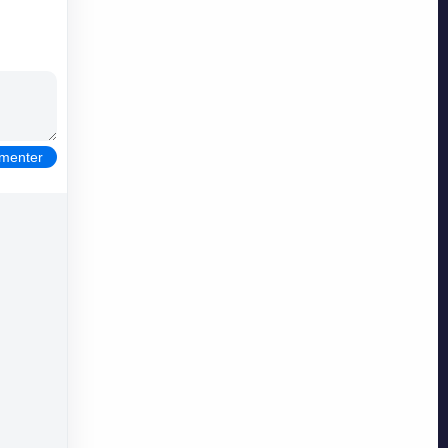
menter