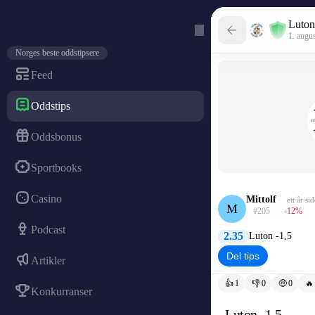
Luto
1. augus
Norges beste oddstipsere
Feed
Oddstips
Oddsbonus
Sportbooks
Casino
Mittolf
ett år si
M
#205
-12
%
Podcast
2.35
Luton -1,5
Del tips
Artikler
👍
1
👎
0
🤑
0
🔥
Konkurranser
Luton -1,5