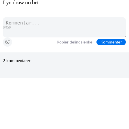
Lyn draw no bet
0/450
Kopier delingslenke
Kommenter
2 kommentarer