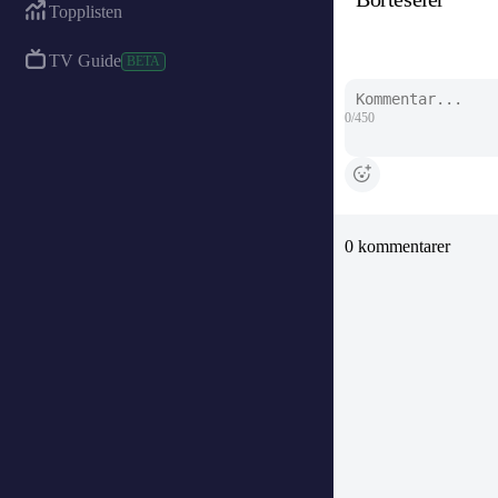
Topplisten
TV Guide
BETA
0/450
0 kommentarer