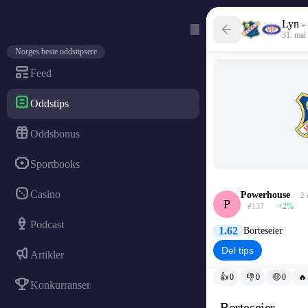
Lyn -
31. mai
Norges beste oddstipsere
Feed
Oddstips
Oddsbonus
Sportbooks
Casino
Powerhouse
2 
P
#137
+2
%
Podcast
1.62
Borteseier
Del tips
Artikler
👍
0
👎
0
🤑
0
🔥
Konkurranser
Borteseier