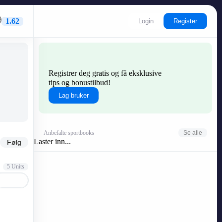
1.62
Login
Register
Registrer deg gratis og få eksklusive
tips og bonustilbud!
Lag bruker
Anbefalte sportbooks
Se alle
Laster inn...
Følg
5 Units