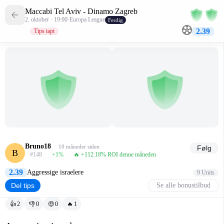
Maccabi Tel Aviv - Dinamo Zagreb
2. oktober · 19:00
·
Europa League
Ferdig
2.39
Tips tapt
Bruno18
10 måneder siden
Følg
B
#148
+1
%
🔥 +112.18% ROI denne måneden
2.39
Aggressige israelere
9 Units
Del tips
Se alle bonustilbud
👍
2
👎
0
🤑
0
🔥
1