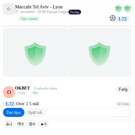
Maccabi Tel Aviv - Lyon
27. november · 20:00
·
Europa League
Ferdig
1.72
Tips vunnet
OKBET
8 måneder siden
Følg
O
#109
+9
%
1.72
Over 2.5 mål
10 Units
Del tips
Spill nå
👍
2
👎
0
🤑
0
🔥
0