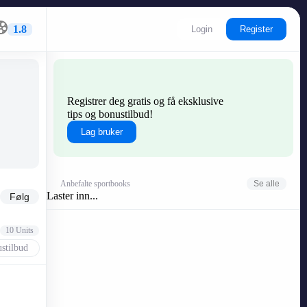
1.8
Login
Register
Registrer deg gratis og få eksklusive
tips og bonustilbud!
Lag bruker
Anbefalte sportbooks
Se alle
Laster inn...
Følg
10 Units
ustilbud