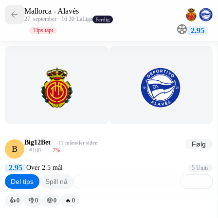
Mallorca - Alavés
27. september · 16:30
·
LaLiga
Ferdig
2.95
Tips tapt
Big12Bet
11 måneder siden
Følg
B
#180
-7
%
2.95
Over 2.5 mål
5 Units
Del tips
Spill nå
👍
0
👎
0
🤑
0
🔥
0