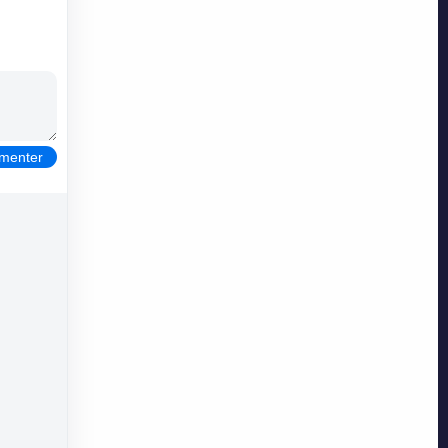
menter