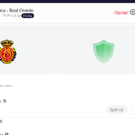
rca - Real Oviedo 
Tips tapt
 · 19:00
·
LaLiga
Ferdig
er siden
k: B.
Spill nå
0
k: B.