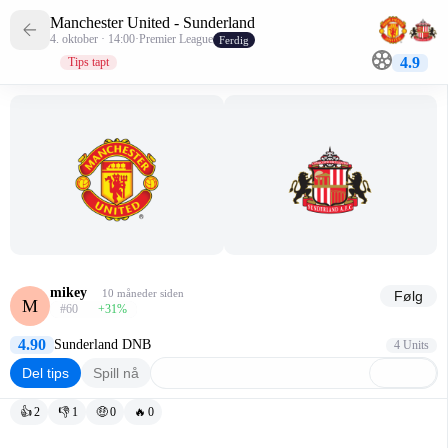
Manchester United - Sunderland
4. oktober · 14:00
·
Premier League
Ferdig
4.9
Tips tapt
mikey
10 måneder siden
Følg
M
#60
+31
%
4.90
Sunderland DNB
4 Units
Del tips
Spill nå
👍
2
👎
1
🤑
0
🔥
0