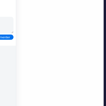
menter