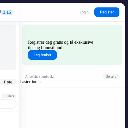
3.15
Login
Register
Registrer deg gratis og få eksklusive
tips og bonustilbud!
Lag bruker
Anbefalte sportbooks
Se alle
Laster inn...
Følg
1 Units