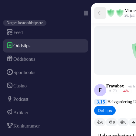
Marie
26. juli
Norges beste oddstipsere
Feed
Oddstips
Oddsbonus
Sportbooks
Casino
Frayabox
ett år
F
#170
-4
%
Podcast
3.15
Halvgardering U
Del tips
Artikler
👍
0
👎
0
🤑
0
🔥
Konkurranser
Halvgardering U