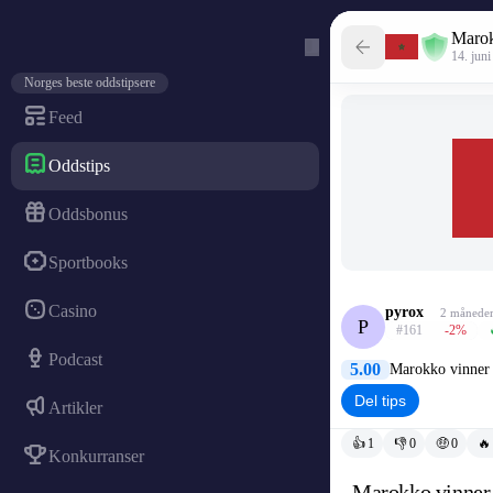
Marok
14. juni
Norges beste oddstipsere
Feed
Oddstips
Oddsbonus
Sportbooks
Casino
pyrox
2 måneder
P
#161
-2
%
Podcast
5.00
Marokko vinner
Del tips
Artikler
👍
1
👎
0
🤑
0
🔥
Konkurranser
Marokko vinner