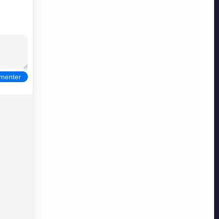
menter