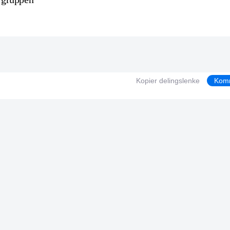
Kopier delingslenke
Kom