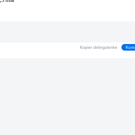
Kopier delingslenke
Kom