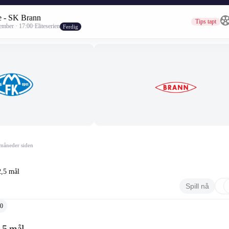
 - SK Brann
Tips tapt
ember · 17:00
·
Eliteserien
Ferdig
måneder siden
,5 mål
Spill nå
0
,5 mål