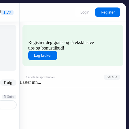
1.77
Login
Register
Registrer deg gratis og få eksklusive
tips og bonustilbud!
Lag bruker
Anbefalte sportbooks
Se alle
Laster inn...
Følg
5 Units