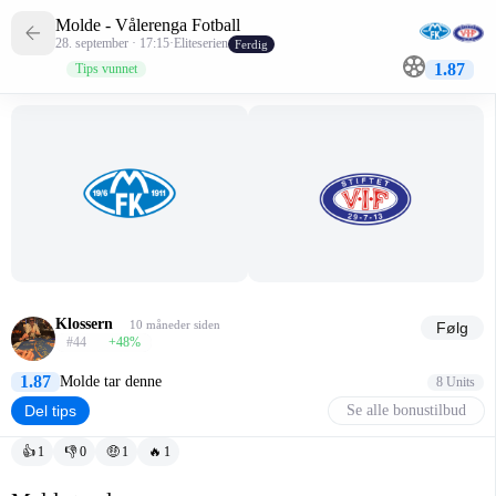
Molde - Vålerenga Fotball
28. september · 17:15
·
Eliteserien
Ferdig
1.87
Tips vunnet
Klossern
10 måneder siden
Følg
#44
+48
%
1.87
Molde tar denne
8 Units
Del tips
Se alle bonustilbud
👍
1
👎
0
🤑
1
🔥
1