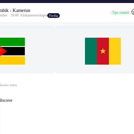
mbik - Kamerun
Tips vunnet
ember · 19:00
·
Afrikamesterskapet
Ferdig
åneder siden
lscorer