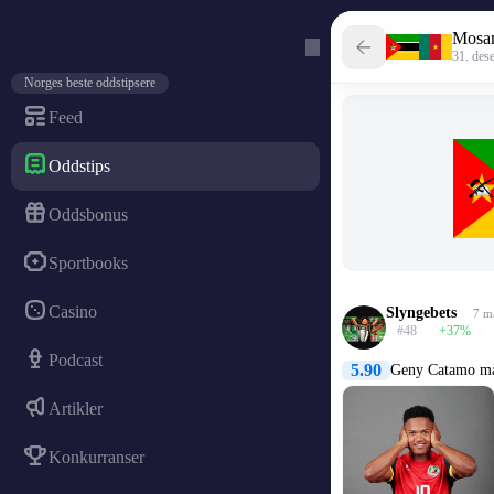
Mosa
31. des
Norges beste oddstipsere
Feed
Oddstips
Oddsbonus
Sportbooks
Casino
Slyngebets
7 m
#48
+37
%
Podcast
5.90
Geny Catamo må
Artikler
Konkurranser