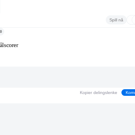
Spill nå
0
lscorer
Kopier delingslenke
Kom