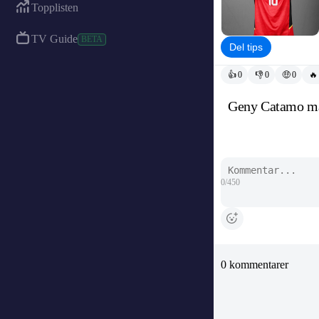
Topplisten
TV Guide
BETA
Del tips
👍
0
👎
0
🤑
0
🔥
Geny Catamo må
0/450
0 kommentarer