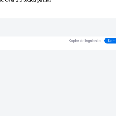
Kopier delingslenke
Kom