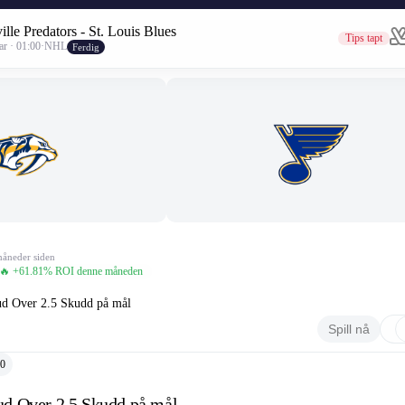
lle Predators - St. Louis Blues
Tips tapt
ar · 01:00
·
NHL
Ferdig
måneder siden
🔥 +61.81% ROI denne måneden
d Over 2.5 Skudd på mål
Spill nå
0
d Over 2.5 Skudd på mål