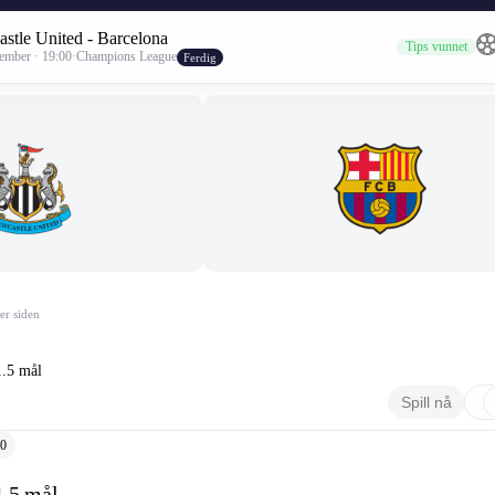
stle United - Barcelona
Tips vunnet
tember · 19:00
·
Champions League
Ferdig
er siden
1.5 mål
Spill nå
0
1.5 mål