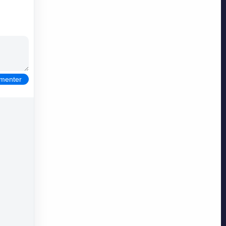
menter