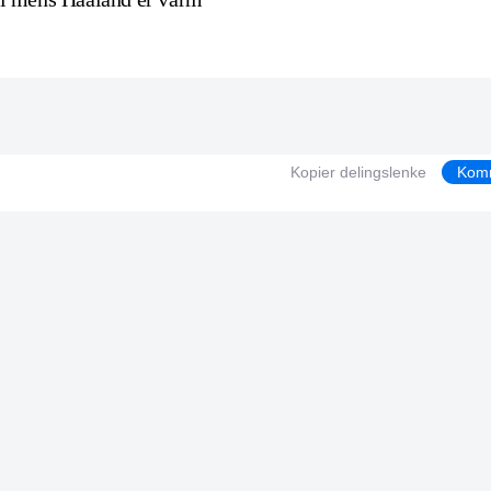
Kopier delingslenke
Kom