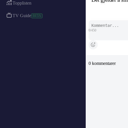
Topplisten
TV Guide
BETA
0/450
0 kommentarer