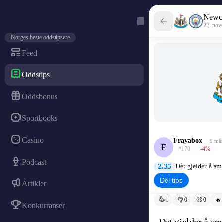
Newca
22. nov
Norges beste oddstipsere
Feed
Oddstips
Oddsbonus
Sportbooks
Casino
Frayabox
9 må
F
#170
-4
%
Podcast
2.35
Det gjelder å s
Del tips
Artikler
👍
1
👎
0
🤑
0
🔥
Konkurranser
Det gjelder å s