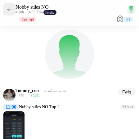
Nobby stiles NO
4. juli · 14:33
·
Trav
Ferdig
11
Tips tapt
Tommy_trot
en måned siden
Følg
#70
+24
%
11.00
Nobby stiles NO Top 2
5 Units