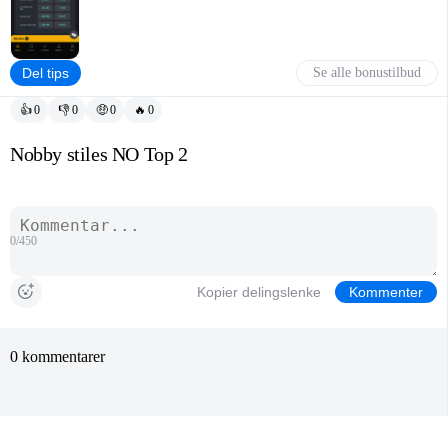
Del tips
Se alle bonustilbud
👍
0
👎
0
🤑
0
🔥
0
Nobby stiles NO Top 2
0/450
Kopier delingslenke
Kommenter
0 kommentarer