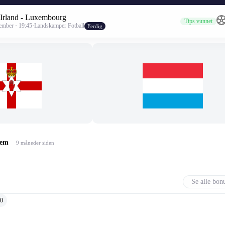
Irland - Luxembourg
Tips vunnet
ember · 19:45
·
Landskamper Fotball
Ferdig
jem
9 måneder siden
Se alle bon
0