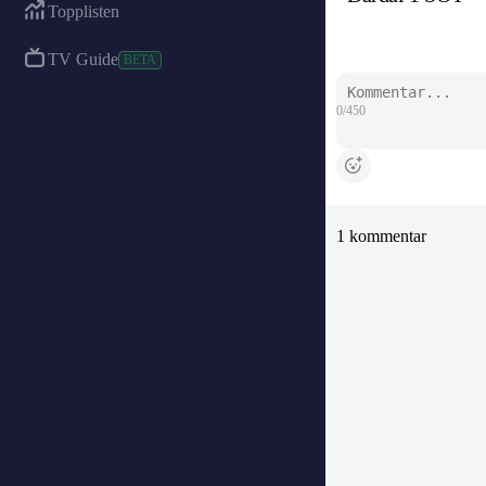
Topplisten
TV Guide
BETA
0/450
1 kommentar