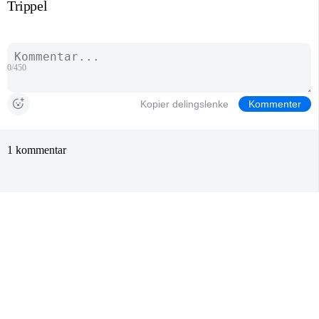
Trippel
0/450
Kopier delingslenke
Kommenter
1 kommentar