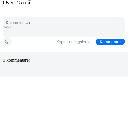
Over 2.5 mål
0/450
Kopier delingslenke
Kommenter
0 kommentarer