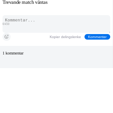
Trevande match väntas
0/450
Kopier delingslenke
Kommenter
1 kommentar